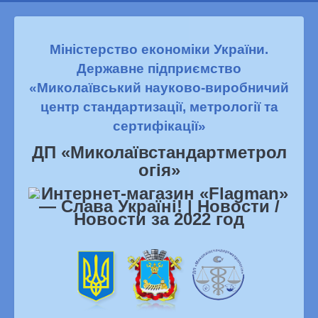
Міністерство економіки України.
Державне підприємство
«Миколаївський науково-виробничий
центр стандартизації, метрології та
сертифікації»
ДП «Миколаївстандартметрол
огiя»