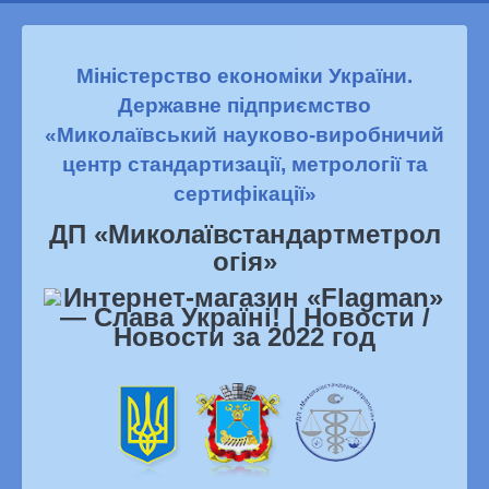
Міністерство економіки України.
Державне підприємство
«Миколаївський науково-виробничий
центр стандартизації, метрології та
сертифікації»
ДП «Миколаївстандартметрол
огiя»