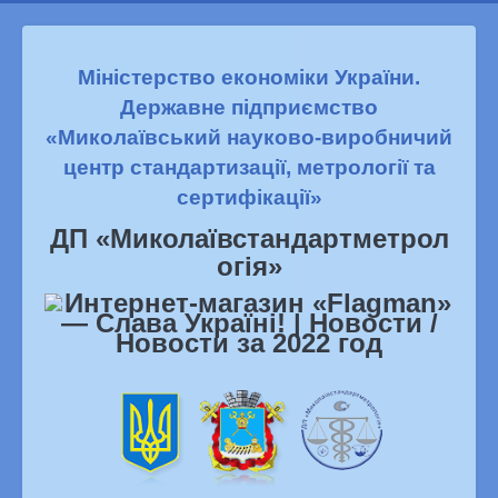
Міністерство економіки України.
Державне підприємство
«Миколаївський науково-виробничий
центр стандартизації, метрології та
сертифікації»
ДП «Миколаївстандартметрол
огiя»