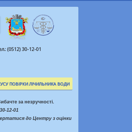
ел.: (0512) 30-12-01
ТУСУ ПОВІРКИ ЛІЧИЛЬНИКА ВОДИ
ибачте за незручності.
30-12-01
вертатися до Центру з оцінки