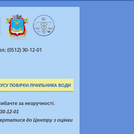
ел.: (0512) 30-12-01
ТУСУ ПОВІРКИ ЛІЧИЛЬНИКА ВОДИ
ибачте за незручності.
30-12-01
вертатися до Центру з оцінки