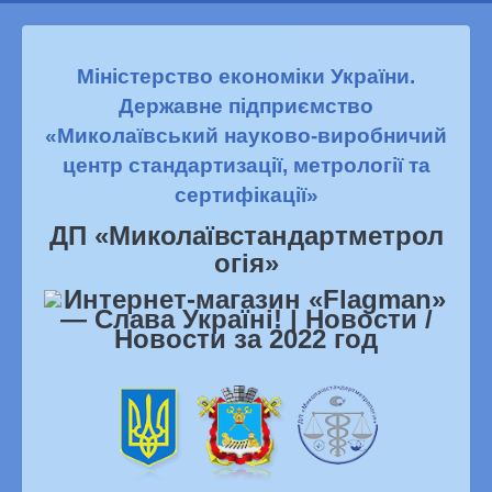
Міністерство економіки України.
Державне підприємство
«Миколаївський науково-виробничий
центр стандартизації, метрології та
сертифікації»
ДП «Миколаївстандартметрол
огiя»