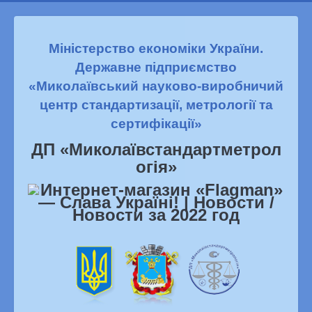
Міністерство економіки України.
Державне підприємство
«Миколаївський науково-виробничий
центр стандартизації, метрології та
сертифікації»
ДП «Миколаївстандартметрол
огiя»