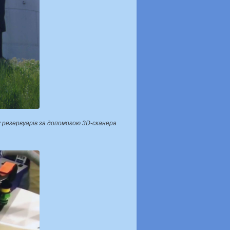
 резервуарів за допомогою 3D-сканера