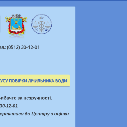
ел.: (0512) 30-12-01
ТУСУ ПОВІРКИ ЛІЧИЛЬНИКА ВОДИ
ибачте за незручності.
30-12-01
вертатися до Центру з оцінки