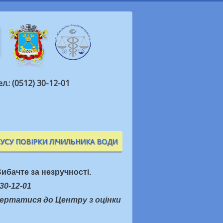
ел.: (0512) 30-12-01
ТУСУ ПОВІРКИ ЛІЧИЛЬНИКА ВОДИ
ибачте за незручності.
30-12-01
вертатися до Центру з оцінки