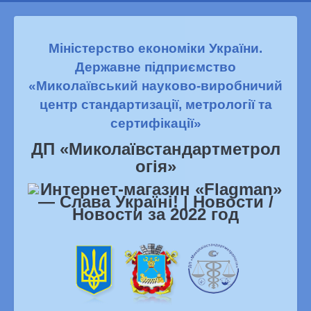
Міністерство економіки України.
Державне підприємство
«Миколаївський науково-виробничий
центр стандартизації, метрології та
сертифікації»
ДП «Миколаївстандартметрол
огiя»