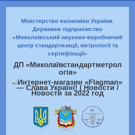
Міністерство економіки України.
Державне підприємство
«Миколаївський науково-виробничий
центр стандартизації, метрології та
сертифікації»
ДП «Миколаївстандартметрол
огiя»